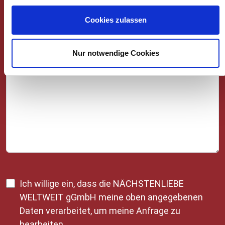
Cookies zulassen
Ihre Nachricht
Nur notwendige Cookies
Ich willige ein, dass die NÄCHSTENLIEBE
WELTWEIT gGmbH meine oben angegebenen
Daten verarbeitet, um meine Anfrage zu
bearbeiten.