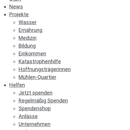
News
Projekte
Wasser
Ernährung
Medizin
Bildung
Einkommen
Katastrophenhilfe
Hoffnungsträgerinnen
Mühlen-Quartier
Helfen
Jetzt spenden
Regelmäßig Spenden
Spendenshop
Anlässe
Unternehmen