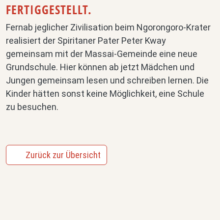
FERTIGGESTELLT.
Fernab jeglicher Zivilisation beim Ngorongoro-Krater
realisiert der Spiritaner Pater Peter Kway
gemeinsam mit der Massai-Gemeinde eine neue
Grundschule. Hier können ab jetzt Mädchen und
Jungen gemeinsam lesen und schreiben lernen. Die
Kinder hätten sonst keine Möglichkeit, eine Schule
zu besuchen.
Zurück zur Übersicht