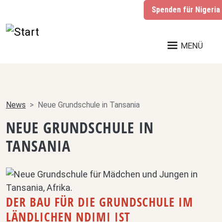
Direkt zum Inhalt
Spenden für
Nigeria
MENÜ
News
Neue Grundschule in Tansania
NEUE GRUNDSCHULE IN
TANSANIA
DER BAU FÜR DIE GRUNDSCHULE IM
LÄNDLICHEN NDIMI IST