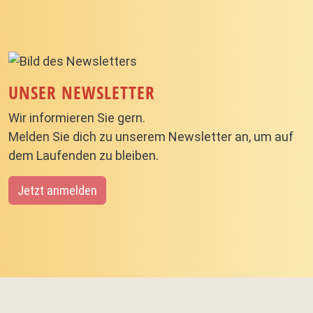
UNSER NEWSLETTER
Wir informieren Sie gern.
Melden Sie dich zu unserem Newsletter an, um auf
dem Laufenden zu bleiben.
Jetzt anmelden