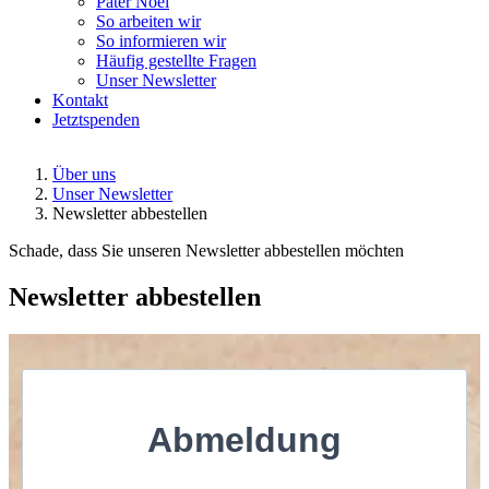
Pater Noel
So arbeiten wir
So informieren wir
Häufig gestellte Fragen
Unser Newsletter
Kontakt
Jetzt
spenden
Über uns
Unser Newsletter
Newsletter abbestellen
Schade, dass Sie unseren Newsletter abbestellen möchten
Newsletter abbestellen
Abmeldung