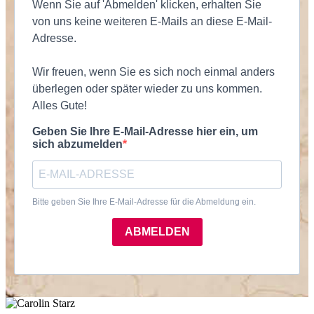
Wenn Sie auf 'Abmelden' klicken, erhalten Sie
von uns keine weiteren E-Mails an diese E-Mail-
Adresse.
Wir freuen, wenn Sie es sich noch einmal anders
überlegen oder später wieder zu uns kommen.
Alles Gute!
Geben Sie Ihre E-Mail-Adresse hier ein, um
sich abzumelden
Bitte geben Sie Ihre E-Mail-Adresse für die Abmeldung ein.
ABMELDEN