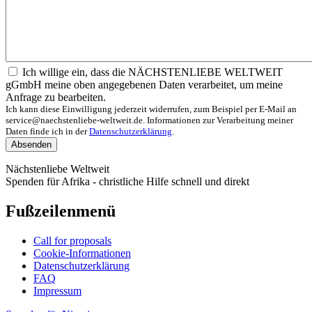
Ich willige ein, dass die NÄCHSTENLIEBE WELTWEIT
gGmbH meine oben angegebenen Daten verarbeitet, um meine
Anfrage zu bearbeiten.
Ich kann diese Einwilligung jederzeit widerrufen, zum Beispiel per E-Mail an
service@naechstenliebe-weltweit.de. Informationen zur Verarbeitung meiner
Daten finde ich in der
Datenschutzerklärung
.
Absenden
Nächstenliebe Weltweit
Spenden für Afrika - christliche Hilfe schnell und direkt
Fußzeilenmenü
Call for proposals
Cookie-Informationen
Datenschutzerklärung
FAQ
Impressum