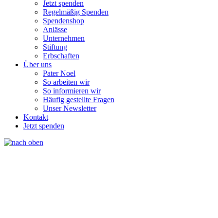
Jetzt spenden
Regelmäßig Spenden
Spendenshop
Anlässe
Unternehmen
Stiftung
Erbschaften
Über uns
Pater Noel
So arbeiten wir
So informieren wir
Häufig gestellte Fragen
Unser Newsletter
Kontakt
Jetzt spenden