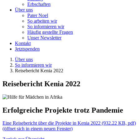
Erbschaften
Über uns
Pater Noel
So arbeiten wir
So informieren wir
Häufig gestellte Fragen
Unser Newsletter
Kontakt
Jetzt
spenden
Über uns
So informieren wir
Reisebericht Kenia 2022
Reisebericht Kenia 2022
Erfolgreiche Projekte trotz Pandemie
Eine Reisebericht über die Projekte in Kenia 2022
(932.22 KB,
pdf)
(öffnet sich in einem neuen Fenster)