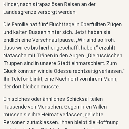
Kinder, nach strapaziösen Reisen an der
Landesgrenze versorgt werden.
Die Familie hat fünf Fluchttage in überfüllten Zügen
und kalten Bussen hinter sich. Jetzt haben sie
endlich eine Verschnaufpause. „Wir sind so froh,
dass wir es bis hierher geschafft haben,“ erzählt
Natascha mit Tränen in den Augen. „Die russischen
Truppen sind in unsere Stadt einmarschiert. Zum
Glück konnten wir die Odessa rechtzeitig verlassen.“
Ihr Telefon blinkt, eine Nachricht von ihrem Mann,
der dort bleiben musste.
Ein solches oder ähnliches Schicksal teilen
Tausende von Menschen. Gegen ihren Willen
müssen sie ihre Heimat verlassen, geliebte
Personen zurücklassen. Ihnen bleibt die Hoffnung