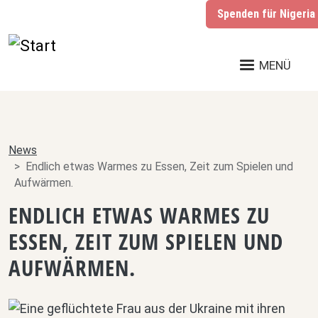
Direkt zum Inhalt
Spenden für
Nigeria
MENÜ
News
Endlich etwas Warmes zu Essen, Zeit zum Spielen und
Aufwärmen.
ENDLICH ETWAS WARMES ZU
ESSEN, ZEIT ZUM SPIELEN UND
AUFWÄRMEN.