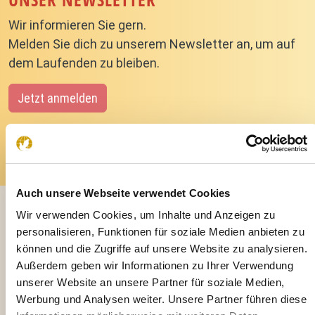
Wir informieren Sie gern.
Melden Sie dich zu unserem Newsletter an, um auf
dem Laufenden zu bleiben.
Jetzt anmelden
Auch unsere Webseite verwendet Cookies
Wir verwenden Cookies, um Inhalte und Anzeigen zu
personalisieren, Funktionen für soziale Medien anbieten zu
BLEIBEN SIE AUF DEM LAUFENDEN
können und die Zugriffe auf unsere Website zu analysieren.
Außerdem geben wir Informationen zu Ihrer Verwendung
unserer Website an unsere Partner für soziale Medien,
Werbung und Analysen weiter. Unsere Partner führen diese