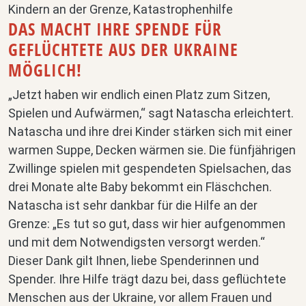
DAS MACHT IHRE SPENDE FÜR
GEFLÜCHTETE AUS DER UKRAINE
MÖGLICH!
„Jetzt haben wir endlich einen Platz zum Sitzen,
Spielen und Aufwärmen,“ sagt Natascha erleichtert.
Natascha und ihre drei Kinder stärken sich mit einer
warmen Suppe, Decken wärmen sie. Die fünfjährigen
Zwillinge spielen mit gespendeten Spielsachen, das
drei Monate alte Baby bekommt ein Fläschchen.
Natascha ist sehr dankbar für die Hilfe an der
Grenze: „Es tut so gut, dass wir hier aufgenommen
und mit dem Notwendigsten versorgt werden.“
Dieser Dank gilt Ihnen, liebe Spenderinnen und
Spender. Ihre Hilfe trägt dazu bei, dass geflüchtete
Menschen aus der Ukraine, vor allem Frauen und