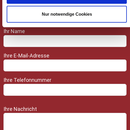
Nur notwendige Cookies
Schreiben Sie uns
Ihr Name
Ihre E-Mail-Adresse
Ihre Telefonnummer
Ihre Nachricht