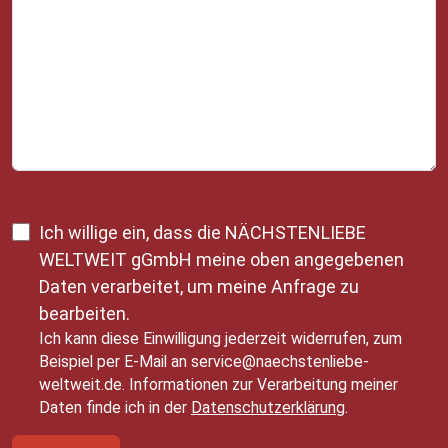
Ich willige ein, dass die NÄCHSTENLIEBE
WELTWEIT gGmbH meine oben angegebenen
Daten verarbeitet, um meine Anfrage zu
bearbeiten.
Ich kann diese Einwilligung jederzeit widerrufen, zum
Beispiel per E-Mail an service@naechstenliebe-
weltweit.de. Informationen zur Verarbeitung meiner
Daten finde ich in der
Datenschutzerklärung
.