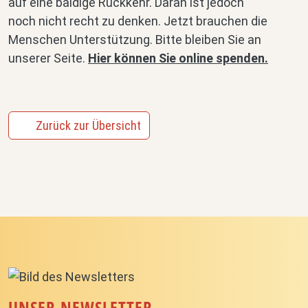
auf eine baldige Rückkehr. Daran ist jedoch
noch nicht recht zu denken.
Jetzt brauchen die
Menschen Unterstützung.
Bitte bleiben Sie an
unserer Seite.
Hier können Sie online spenden.
Zurück zur Übersicht
UNSER NEWSLETTER